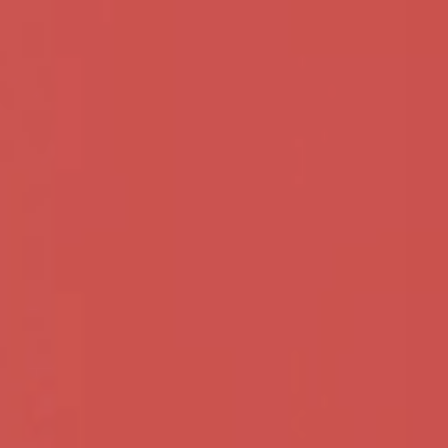
ファンド一覧
NEWS
FAQ
運営会社
お問い合わせ