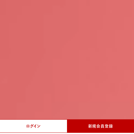
ログイン
新規会員登録