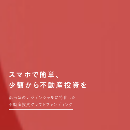
スマホで簡単、
少額から不動産投資を
都市型のレジデンシャルに特化した
不動産投資クラウドファンディング